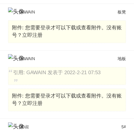
GAWAIN
板凳
附件:
您需要
登录
才可以下载或查看附件。没有账
号？
立即注册
GAWAIN
地板
引用:
GAWAIN 发表于 2022-2-21 07:53
附件:
您需要
登录
才可以下载或查看附件。没有账
号？
立即注册
DD叔
5
#