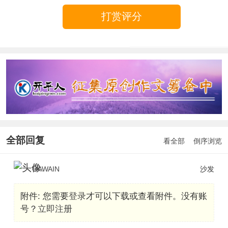
打赏评分
全部回复
看全部
倒序浏览
GAWAIN
沙发
附件:
您需要
登录
才可以下载或查看附件。没有账
号？
立即注册