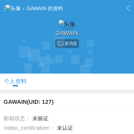
›
GAWAIN 的资料
GAWAIN
发消息
个人资料
GAWAIN
(UID: 127)
邮箱状态：
未验证
!video_certification!：
未认证