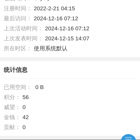
注册时间：
2022-2-21 04:15
最后访问：
2024-12-16 07:12
上次活动时间：
2024-12-16 07:12
上次发表时间：
2024-12-15 14:07
所在时区：
使用系统默认
统计信息
已用空间：
0 B
积分：
56
威望：
0
金钱：
42
贡献：
0