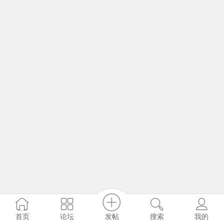
发帖
首页
论坛
搜索
我的