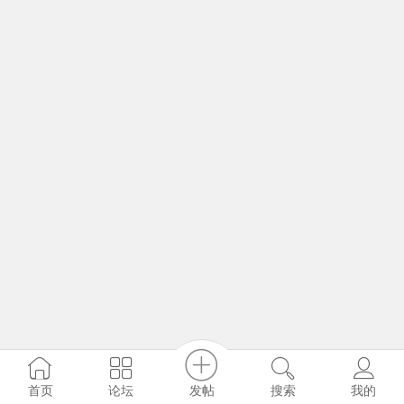
发帖
首页
论坛
搜索
我的